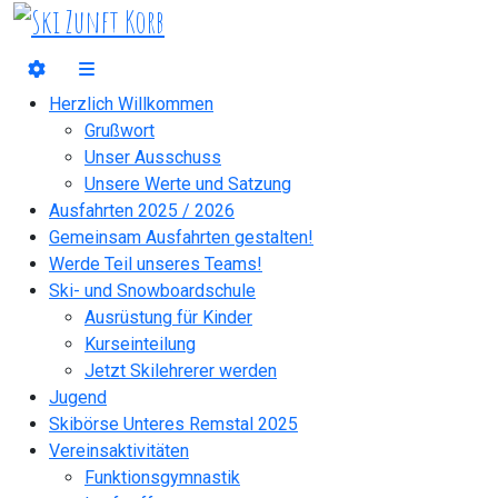
Herzlich Willkommen
Grußwort
Unser Ausschuss
Unsere Werte und Satzung
Ausfahrten 2025 / 2026
Gemeinsam Ausfahrten gestalten!
Werde Teil unseres Teams!
Ski- und Snowboardschule
Ausrüstung für Kinder
Kurseinteilung
Jetzt Skilehrerer werden
Jugend
Skibörse Unteres Remstal 2025
Vereinsaktivitäten
Funktionsgymnastik