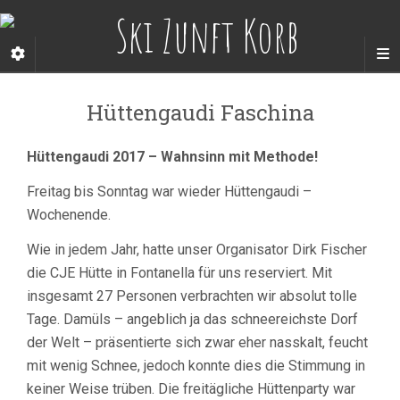
Hüttengaudi Faschina
Hüttengaudi 2017 – Wahnsinn mit Methode!
Freitag bis Sonntag war wieder Hüttengaudi –
Wochenende.
Wie in jedem Jahr, hatte unser Organisator Dirk Fischer
die CJE Hütte in Fontanella für uns reserviert. Mit
insgesamt 27 Personen verbrachten wir absolut tolle
Tage. Damüls – angeblich ja das schneereichste Dorf
der Welt – präsentierte sich zwar eher nasskalt, feucht
mit wenig Schnee, jedoch konnte dies die Stimmung in
keiner Weise trüben. Die freitägliche Hüttenparty war