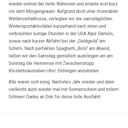
wieder einmal der helle Wahnsinn und endete erst kurz
vor dem Morgengrauen. Aufgrund doch eher miserabler
Wetterverhältnisse, verlegten wir die samstäglichen
Wintersportaktivitäten kurzerhand nach innen und
verbrachten lustige Stunden in der UGA Alpe Damüls,
sowie nach kurzer Abfahrt bei der „Geldgeila“ am
Schirm. Nach perfekten Spaghetti „Bolo“ am Abend,
ließen wir den Samstag gemütlich ausklingen um am
Sonntag die Heimreise mit Zwischenstopp
Klosterbräustuben Ulm/ Elchingen anzutreten.
Alle waren sich einig: Nächstes Jahr wieder und dann
vielleicht auch wieder mal mit Sonnenschein und tollem
Schnee! Danke an Dirk für diese tolle Ausfahrt.