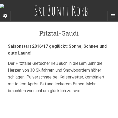
Pitztal-Gaudi
Saisonstart 2016/17 geglückt: Sonne, Schnee und
gute Laune!
Der Pitztaler Gletscher ließ auch in diesem Jahr die
Herzen von 30 Skifahrern und Snowboardern höher
schlagen. Pulverschnee bei Kaiserwetter, kombiniert
mit tollem Après-Ski und leckerem Essen. Mehr
brauchten wir nicht um glücklich zu sein.