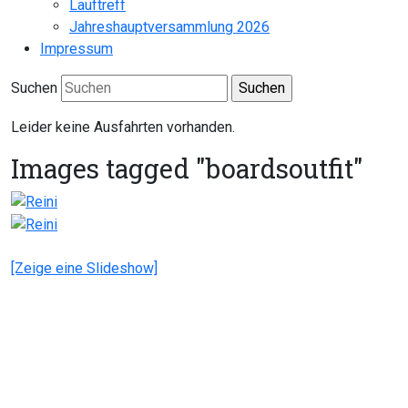
Lauftreff
Jahreshauptversammlung 2026
Impressum
Suchen
Leider keine Ausfahrten vorhanden.
Images tagged "boardsoutfit"
[Zeige eine Slideshow]