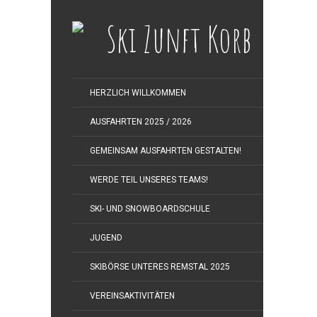
HERZLICH WILLKOMMEN
AUSFAHRTEN 2025 / 2026
GEMEINSAM AUSFAHRTEN GESTALTEN!
WERDE TEIL UNSERES TEAMS!
SKI- UND SNOWBOARDSCHULE
JUGEND
SKIBÖRSE UNTERES REMSTAL 2025
VEREINSAKTIVITÄTEN