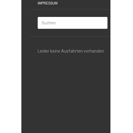
IMPRESSUM
Leider keine Ausfahrten vorhanden.