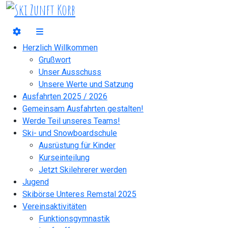
Herzlich Willkommen
Grußwort
Unser Ausschuss
Unsere Werte und Satzung
Ausfahrten 2025 / 2026
Gemeinsam Ausfahrten gestalten!
Werde Teil unseres Teams!
Ski- und Snowboardschule
Ausrüstung für Kinder
Kurseinteilung
Jetzt Skilehrerer werden
Jugend
Skibörse Unteres Remstal 2025
Vereinsaktivitäten
Funktionsgymnastik