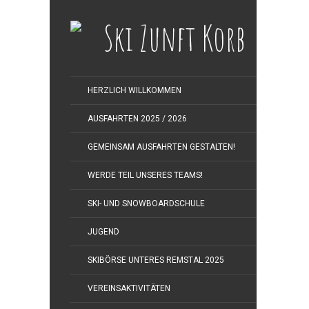
HERZLICH WILLKOMMEN
AUSFAHRTEN 2025 / 2026
GEMEINSAM AUSFAHRTEN GESTALTEN!
WERDE TEIL UNSERES TEAMS!
SKI- UND SNOWBOARDSCHULE
JUGEND
SKIBÖRSE UNTERES REMSTAL 2025
VEREINSAKTIVITÄTEN