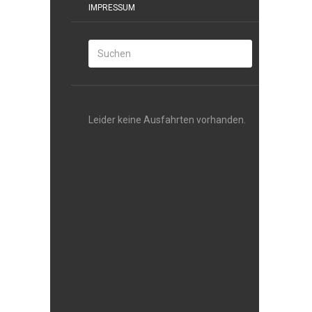
IMPRESSUM
Leider keine Ausfahrten vorhanden.