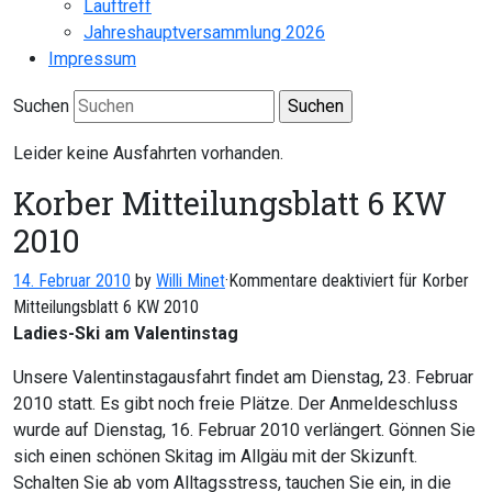
Lauftreff
Jahreshauptversammlung 2026
Impressum
Suchen
Leider keine Ausfahrten vorhanden.
Korber Mitteilungsblatt 6 KW
2010
14. Februar 2010
by
Willi Minet
·
Kommentare deaktiviert
für Korber
Mitteilungsblatt 6 KW 2010
Ladies-Ski am Valentinstag
Unsere Valentinstagausfahrt findet am Dienstag, 23. Februar
2010 statt. Es gibt noch freie Plätze. Der Anmeldeschluss
wurde auf Dienstag, 16. Februar 2010 verlängert. Gönnen Sie
sich einen schönen Skitag im Allgäu mit der Skizunft.
Schalten Sie ab vom Alltagsstress, tauchen Sie ein, in die