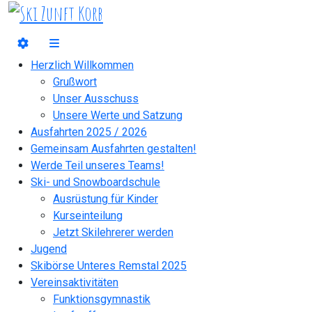
Herzlich Willkommen
Grußwort
Unser Ausschuss
Unsere Werte und Satzung
Ausfahrten 2025 / 2026
Gemeinsam Ausfahrten gestalten!
Werde Teil unseres Teams!
Ski- und Snowboardschule
Ausrüstung für Kinder
Kurseinteilung
Jetzt Skilehrerer werden
Jugend
Skibörse Unteres Remstal 2025
Vereinsaktivitäten
Funktionsgymnastik